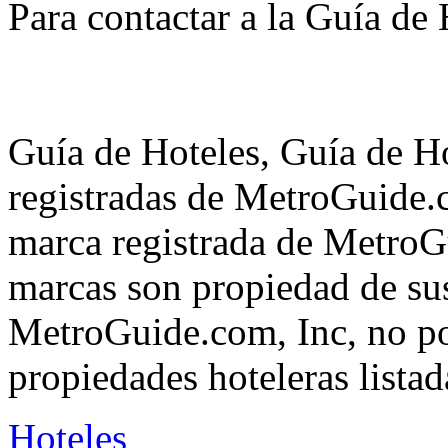
Para contactar a la Guía de
Guía de Hoteles, Guía de H
registradas de MetroGuide.
marca registrada de MetroGu
marcas son propiedad de su
MetroGuide.com, Inc, no po
propiedades hoteleras listad
Hoteles