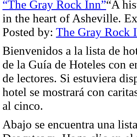
“The Gray Rock Inn”
“A his
in the heart of Asheville. E
Posted by:
The Gray Rock 
Bienvenidos a la lista de h
de la Guía de Hoteles con e
de lectores. Si estuviera dis
hotel se mostrará con carita
al cinco.
Abajo se encuentra una list