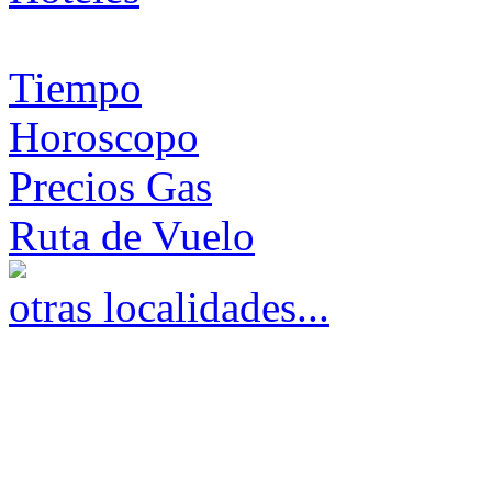
Tiempo
Horoscopo
Precios Gas
Ruta de Vuelo
otras localidades...