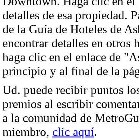
Downtown. Haga clic en el 
detalles de esa propiedad. P
de la Guía de Hoteles de As
encontrar detalles en otros h
haga clic en el enlace de "A
principio y al final de la pá
Ud. puede recibir puntos lo
premios al escribir comenta
a la comunidad de MetroGu
miembro,
clic aquí
.