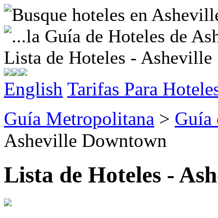
Lista de Hoteles - Asheville
English
Tarifas Para Hotele
Guía Metropolitana
>
Guía 
Asheville Downtown
Lista de Hoteles - As