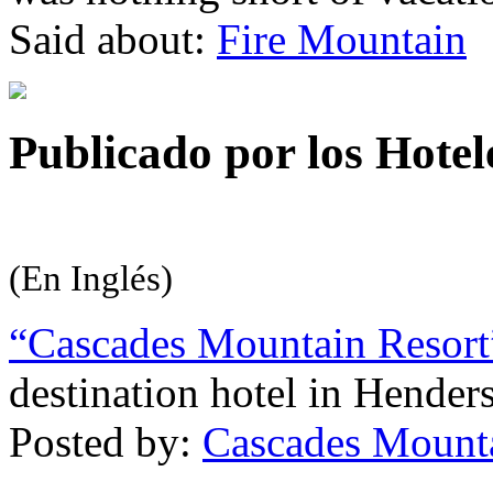
Said about:
Fire Mountain
Publicado por los Hotele
(En Inglés)
“Cascades Mountain Resort
destination hotel in Henders
Posted by:
Cascades Mounta