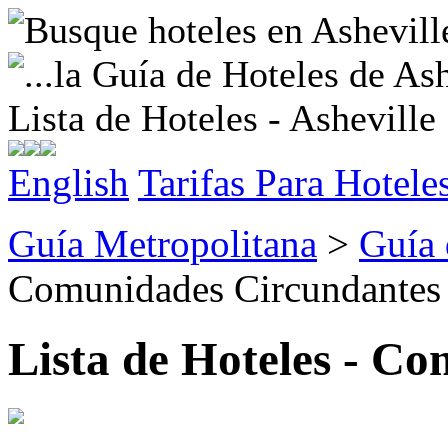
Lista de Hoteles - Asheville
English
Tarifas Para Hotele
Guía Metropolitana
>
Guía 
Comunidades Circundantes
Lista de Hoteles - C