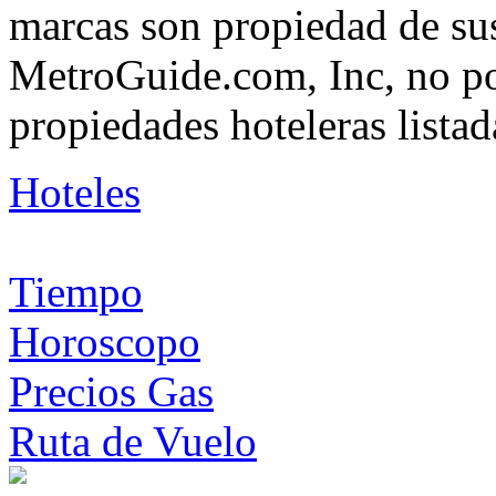
marcas son propiedad de su
MetroGuide.com, Inc, no po
propiedades hoteleras listad
Hoteles
Tiempo
Horoscopo
Precios Gas
Ruta de Vuelo