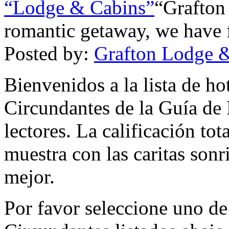
“Lodge & Cabins”
“Grafton
romantic getaway, we have f
Posted by:
Grafton Lodge 
Bienvenidos a la lista de h
Circundantes de la Guía de 
lectores. La calificación tota
muestra con las caritas sonr
mejor.
Por favor seleccione uno d