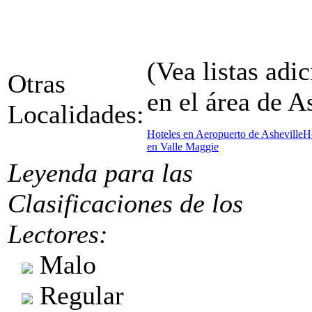
(Vea listas adic
Otras
en el área de A
Localidades:
Hoteles en Aeropuerto de Asheville
Ho
en Valle Maggie
Leyenda para las
Clasificaciones de los
Lectores:
Malo
Regular