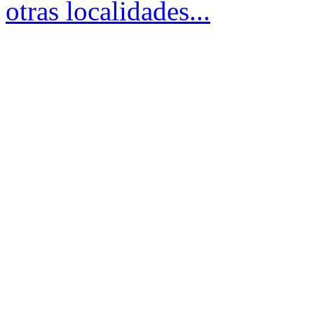
otras localidades...