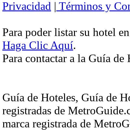
Privacidad
|
Términos y Con
Para poder listar su hotel e
Haga Clic Aquí
.
Para contactar a la Guía de
Guía de Hoteles, Guía de H
registradas de MetroGuide.
marca registrada de MetroGu