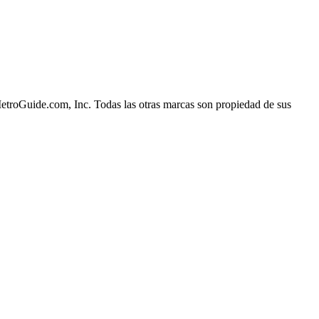
etroGuide.com, Inc. Todas las otras marcas son propiedad de sus