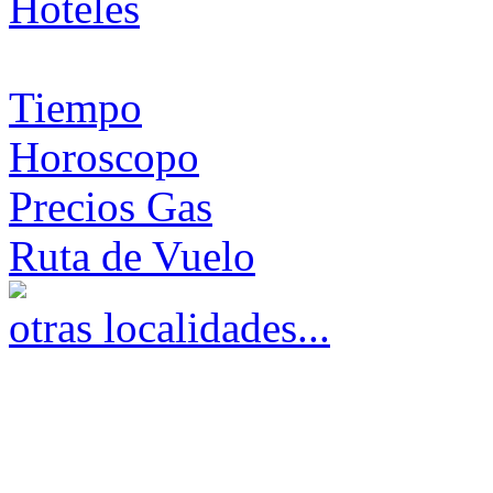
Hoteles
Tiempo
Horoscopo
Precios Gas
Ruta de Vuelo
otras localidades...