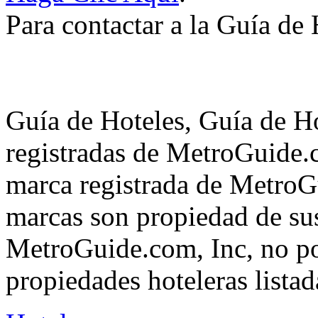
Para contactar a la Guía de
Guía de Hoteles, Guía de H
registradas de MetroGuide.
marca registrada de MetroGu
marcas son propiedad de su
MetroGuide.com, Inc, no po
propiedades hoteleras listad