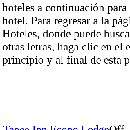
hoteles a continuación para
hotel. Para regresar a la pá
Hoteles, donde puede busca
otras letras, haga clic en el
principio y al final de esta 
Tepee Inn Econo Lodge
Off