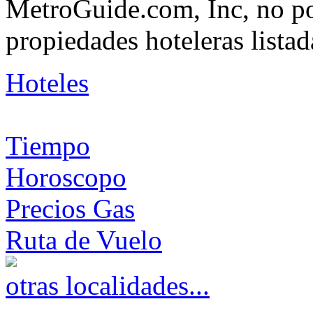
MetroGuide.com, Inc, no po
propiedades hoteleras listad
Hoteles
Tiempo
Horoscopo
Precios Gas
Ruta de Vuelo
otras localidades...