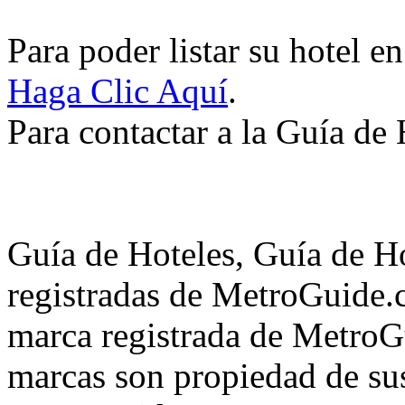
Para poder listar su hotel e
Haga Clic Aquí
.
Para contactar a la Guía de
Guía de Hoteles, Guía de H
registradas de MetroGuide.
marca registrada de MetroGu
marcas son propiedad de su