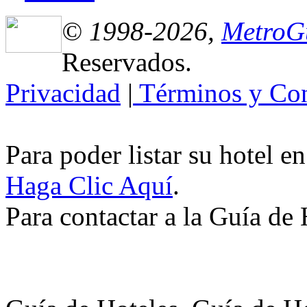
© 1998-2026,
MetroG
Reservados.
Privacidad
|
Términos y Con
Para poder listar su hotel e
Haga Clic Aquí
.
Para contactar a la Guía de