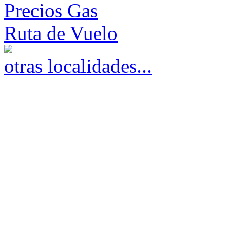
Precios Gas
Ruta de Vuelo
otras localidades...